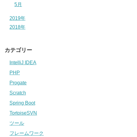
5月
2019年
2018年
カテゴリー
IntelliJ IDEA
PHP
Progate
Scratch
Spring Boot
TortoiseSVN
ツール
フレームワーク