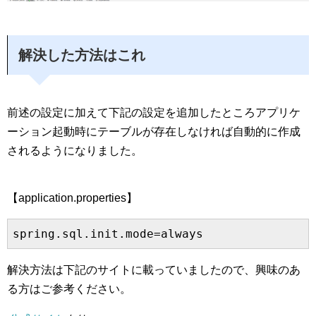
解決した方法はこれ
前述の設定に加えて下記の設定を追加したところアプリケ
ーション起動時にテーブルが存在しなければ自動的に作成
されるようになりました。
【application.properties】
解決方法は下記のサイトに載っていましたので、興味のあ
る方はご参考ください。