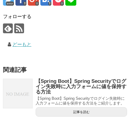
error
0
0
フォローする
どーもと
関連記事
【Spring Boot】Spring Securityでログ
イン失敗時に入力フォームに値を保持す
る方法
【Spring Boot】Spring Securityでログイン失敗時に
入力フォームに値を保持する方法をご紹介します。
記事を読む