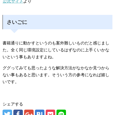
公式サイト
より
さいごに
書籍通りに動かすというのも案外難しいものだと感じまし
た。全く同じ環境設定にしているはずなのに上手くいかな
いという事もありますよね。
ググってみても思ったような解決方法がなかなか見つから
ない事もあると思います。そういう方の参考になれば嬉し
いです。
シェアする