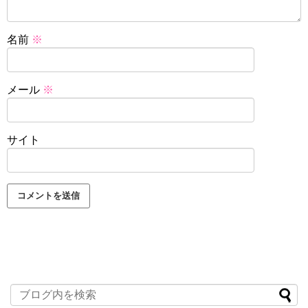
名前
※
メール
※
サイト