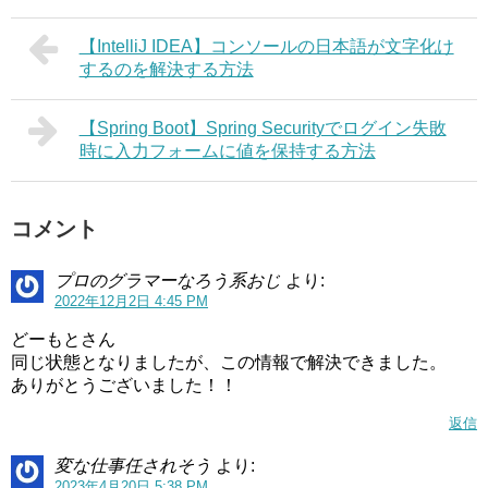
【IntelliJ IDEA】コンソールの日本語が文字化け
するのを解決する方法
【Spring Boot】Spring Securityでログイン失敗
時に入力フォームに値を保持する方法
コメント
プロのグラマーなろう系おじ
より:
2022年12月2日 4:45 PM
どーもとさん
同じ状態となりましたが、この情報で解決できました。
ありがとうございました！！
返信
変な仕事任されそう
より:
2023年4月20日 5:38 PM