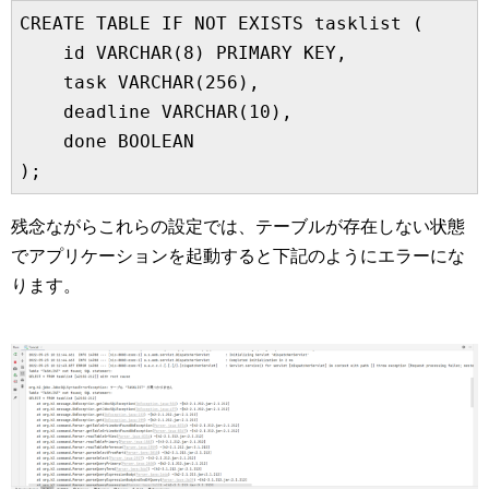
CREATE TABLE IF NOT EXISTS tasklist (

    id VARCHAR(8) PRIMARY KEY,

    task VARCHAR(256),

    deadline VARCHAR(10),

    done BOOLEAN

残念ながらこれらの設定では、テーブルが存在しない状態
でアプリケーションを起動すると下記のようにエラーにな
ります。