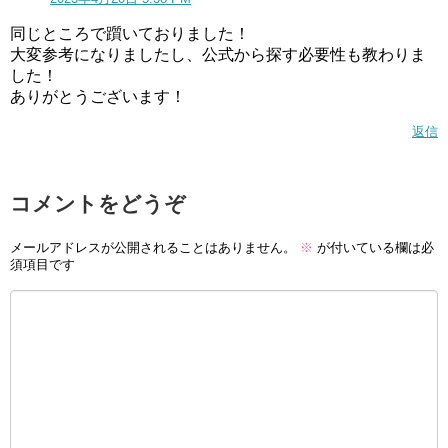
同じところで躓いておりました！
大変参考になりましたし、公式から探す必要性も教わりま
した！
ありがとうございます！
返信
コメントをどうぞ
メールアドレスが公開されることはありません。
※
が付いている欄は必
須項目です