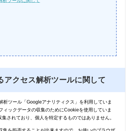
解析ツールに関して
るアクセス解析ツールに関して
ス解析ツール「Googleアナリティクス」を利用していま
ラフィックデータの収集のためにCookieを使用していま
収集されており、個人を特定するものではありません。
とで収集を拒否することが出来ますので、お使いのブラウザ