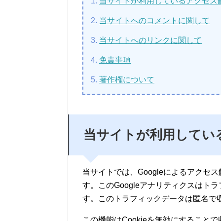
当サイトが利用しているアクセス
当サイトへのコメントに関して
当サイトへのリンクに関して
免責事項
著作権について
当サイトが利用してい
当サイトでは、Googleによるアクセ
す。このGoogleアナリティクスはト
す。このトラフィックデータは匿名で
この機能はCookieを無効にするこ