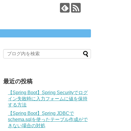
最近の投稿
【Spring Boot】Spring Securityでログ
イン失敗時に入力フォームに値を保持
する方法
【Spring Boot】Spring JDBCで
schema.sqlを使ったテーブル作成がで
きない場合の対処