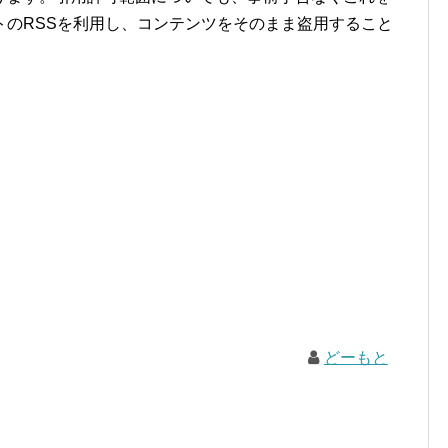
トのRSSを利用し、コンテンツをそのまま盗用すること
どーもと