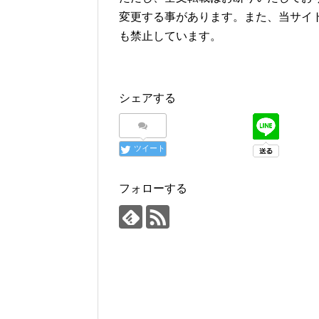
変更する事があります。また、当サイ
も禁止しています。
シェアする
ツイート
フォローする