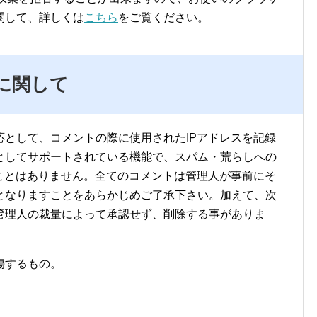
関して、詳しくは
こちら
をご覧ください。
に関して
として、コメントの際に使用されたIPアドレスを記録
としてサポートされている機能で、スパム・荒らしへの
ことはありません。全てのコメントは管理人が事前にそ
となりますことをあらかじめご了承下さい。加えて、次
管理人の裁量によって承認せず、削除する事がありま
傷するもの。