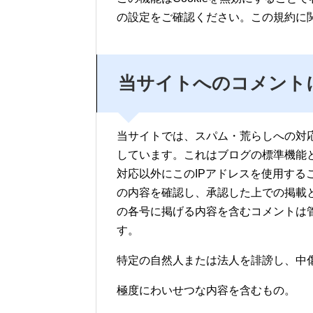
の設定をご確認ください。この規約に
当サイトへのコメント
当サイトでは、スパム・荒らしへの対応
しています。これはブログの標準機能
対応以外にこのIPアドレスを使用する
の内容を確認し、承認した上での掲載
の各号に掲げる内容を含むコメントは
す。
特定の自然人または法人を誹謗し、中
極度にわいせつな内容を含むもの。