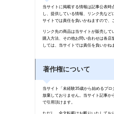
当サイトに掲載する情報は記事公表時
し、提供している情報、リンク先など
サイトでは責任を負いかねますので、
リンク先の商品は当サイトが販売して
購入方法、その他お問い合わせは各店
しては、当サイトでは責任を負いかね
著作権について
当サイト「未経験35歳から始めるプ
放棄しておりません。当サイト記事か
で引用頂けます。
ただし、全文転載はお断りいたしてお