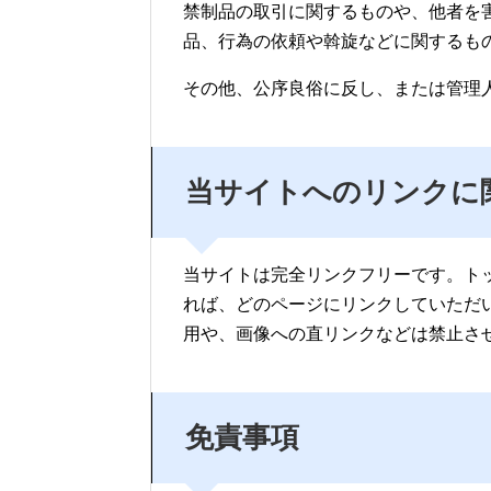
禁制品の取引に関するものや、他者を
品、行為の依頼や斡旋などに関するも
その他、公序良俗に反し、または管理
当サイトへのリンクに
当サイトは完全リンクフリーです。ト
れば、どのページにリンクしていただ
用や、画像への直リンクなどは禁止さ
免責事項